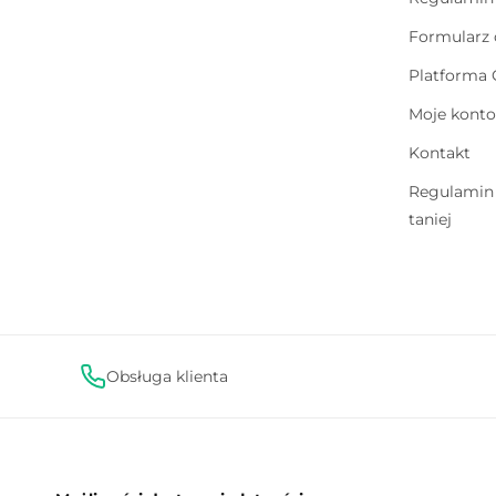
Formularz 
Platforma
Moje konto
Kontakt
Regulamin 
taniej
Obsługa klienta