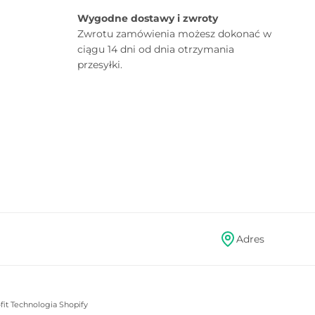
Wygodne dostawy i zwroty
Zwrotu zamówienia możesz dokonać w
ciągu 14 dni od dnia otrzymania
przesyłki.
Adres
fit
Technologia Shopify